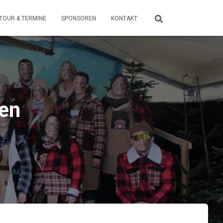
TOUR & TERMINE
SPONSOREN
KONTAKT
en