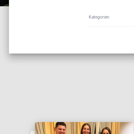
Kategorien: