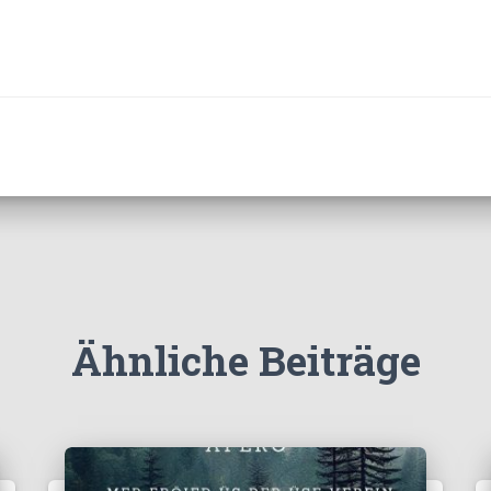
Ähnliche Beiträge