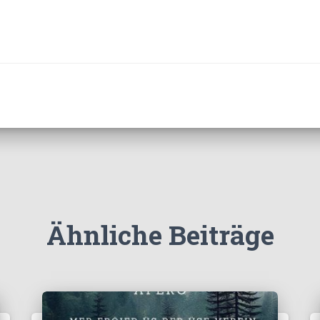
Ähnliche Beiträge