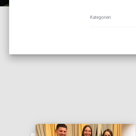
Kategorien: