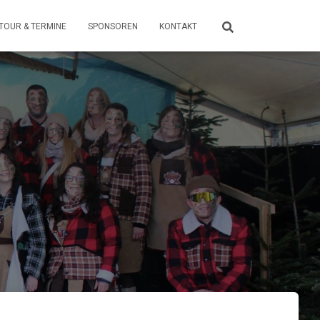
TOUR & TERMINE
SPONSOREN
KONTAKT