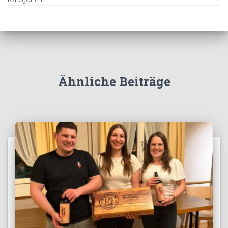
Ähnliche Beiträge